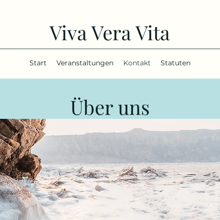
Viva Vera Vita
Start
Veranstaltungen
Kontakt
Statuten
Über uns