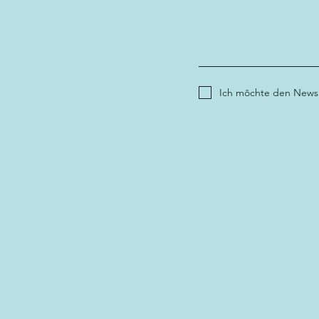
Ich môchte den Newsl