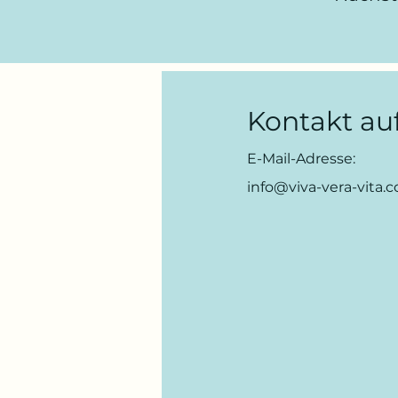
Kontakt a
E-Mail-Adresse:
info@viva-vera-vita.