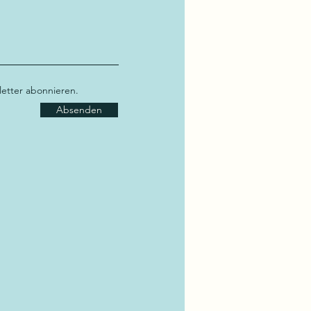
etter abonnieren.
Absenden