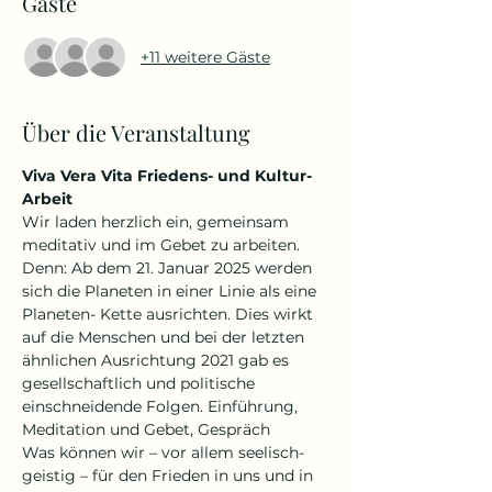
Gäste
+11 weitere Gäste
Über die Veranstaltung
Viva Vera Vita Friedens- und Kultur-
Arbeit
Wir laden herzlich ein, gemeinsam 
meditativ und im Gebet zu arbeiten. 
Denn: Ab dem 21. Januar 2025 werden 
sich die Planeten in einer Linie als eine 
Planeten- Kette ausrichten. Dies wirkt 
auf die Menschen und bei der letzten 
ähnlichen Ausrichtung 2021 gab es 
gesellschaftlich und politische 
einschneidende Folgen. Einführung, 
Meditation und Gebet, Gespräch
Was können wir – vor allem seelisch-
geistig – für den Frieden in uns und in 