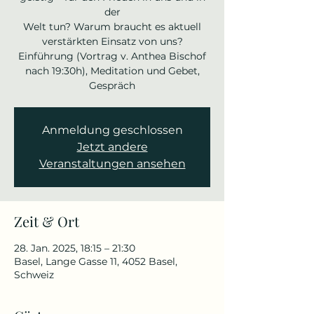
der
Welt tun? Warum braucht es aktuell
verstärkten Einsatz von uns?
Einführung (Vortrag v. Anthea Bischof
nach 19:30h), Meditation und Gebet,
Gespräch
Anmeldung geschlossen
Jetzt andere
Veranstaltungen ansehen
Zeit & Ort
28. Jan. 2025, 18:15 – 21:30
Basel, Lange Gasse 11, 4052 Basel,
Schweiz