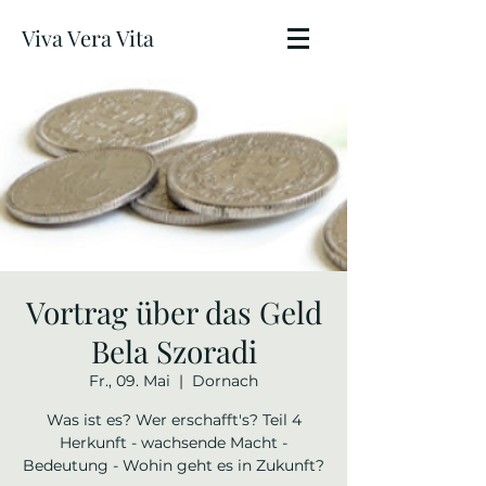
Viva Vera Vita
Vortrag über das Geld
Bela Szoradi
Fr., 09. Mai
  |  
Dornach
Was ist es? Wer erschafft's? Teil 4
Herkunft - wachsende Macht -
Bedeutung - Wohin geht es in Zukunft?