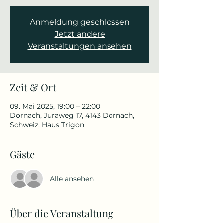
Anmeldung geschlossen
Jetzt andere
Veranstaltungen ansehen
Zeit & Ort
09. Mai 2025, 19:00 – 22:00
Dornach, Juraweg 17, 4143 Dornach,
Schweiz, Haus Trigon
Gäste
Alle ansehen
Über die Veranstaltung