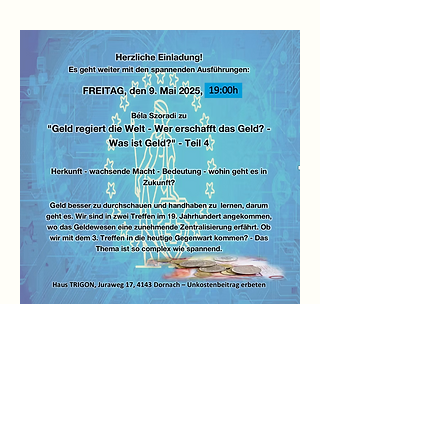
Mehr anzeigen